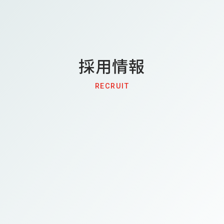
採用情報
RECRUIT