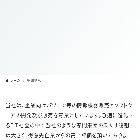
ホーム
採用情報
当社は、企業向けパソコン等の情報機器販売とソフトウ
エアの開発及び販売を専業としています。急速に進化す
るＩＴ社会の中で当社のような専門集団の果たす役割
は大きく、得意先企業からの高い評価を頂いておりま