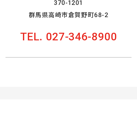
370-1201
群馬県高崎市倉賀野町68-2
TEL. 027-346-8900
〒370-1201
群馬県高崎市倉賀野町68-2