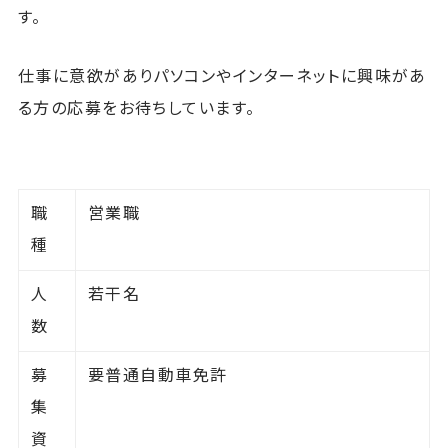
す。
仕事に意欲がありパソコンやインターネットに興味があ
る方の応募をお待ちしています。
職
営業職
種
人
若干名
数
募
要普通自動車免許
集
資