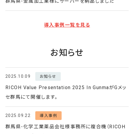
群馬県-金属加工業様にサーバーを納品しました
導入事例一覧を見る
お知らせ
2025.10.09
お知らせ
RICOH Value Presentation 2025 In GunmaがGメッ
セ群馬にて開催します。
2025.09.22
導入事例
群馬県-化学工業薬品会社様事務所に複合機（RICOH