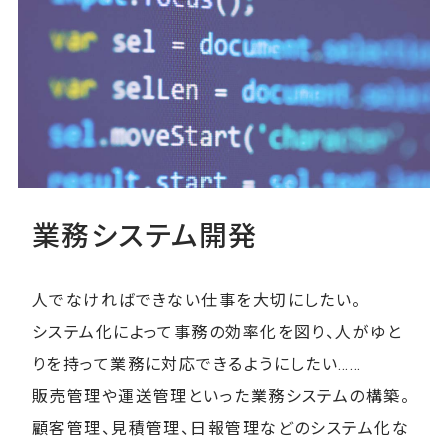
業務システム開発
人でなければできない仕事を大切にしたい。
システム化によって事務の効率化を図り、人がゆと
りを持って業務に対応できるようにしたい……
販売管理や運送管理といった業務システムの構築。
顧客管理、見積管理、日報管理などのシステム化な