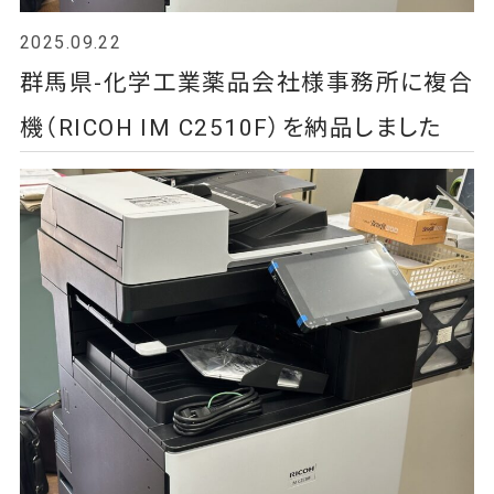
2025.09.22
群馬県-化学工業薬品会社様事務所に複合
機（RICOH IM C2510F）を納品しました