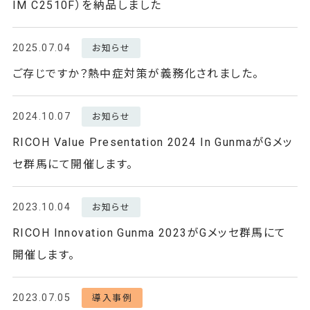
IM C2510F）を納品しました
2025.07.04
お知らせ
ご存じですか？熱中症対策が義務化されました。
2024.10.07
お知らせ
RICOH Value Presentation 2024 In GunmaがGメッ
セ群馬にて開催します。
2023.10.04
お知らせ
RICOH Innovation Gunma 2023がGメッセ群馬にて
開催します。
2023.07.05
導入事例