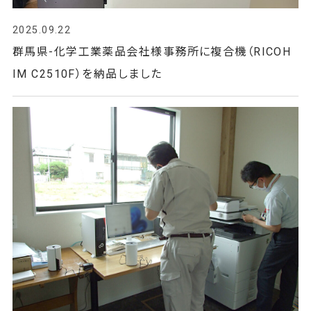
2025.09.22
群馬県-化学工業薬品会社様事務所に複合機（RICOH
IM C2510F）を納品しました