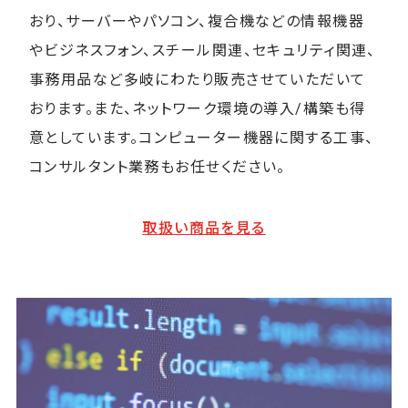
おり、サーバーやパソコン、複合機などの情報機器
やビジネスフォン、スチール関連、セキュリティ関連、
事務用品など多岐にわたり販売させていただいて
おります。また、ネットワーク環境の導入/構築も得
意としています。コンピューター機器に関する工事、
コンサルタント業務もお任せください。
取扱い商品を見る