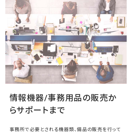
情報機器/事務用品の販売か
らサポートまで
事務所で必要とされる機器類、備品の販売を行って