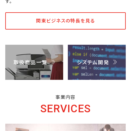
す。
関東ビジネスの特長を見る
取扱商品一覧
システム開発
事業内容
SERVICES