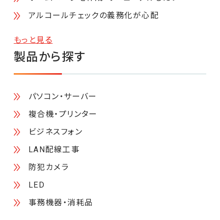
アルコールチェックの義務化が心配
もっと見る
製品から探す
パソコン・サーバー
複合機・プリンター
ビジネスフォン
LAN配線工事
防犯カメラ
LED
事務機器・消耗品