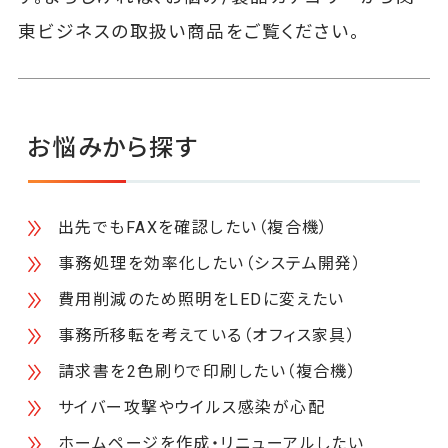
東ビジネスの取扱い商品をご覧ください。
お悩みから探す
出先でもFAXを確認したい（複合機）
事務処理を効率化したい（システム開発）
費用削減のため照明をLEDに変えたい
事務所移転を考えている（オフィス家具）
請求書を2色刷りで印刷したい（複合機）
サイバー攻撃やウイルス感染が心配
ホームページを作成・リニューアルしたい