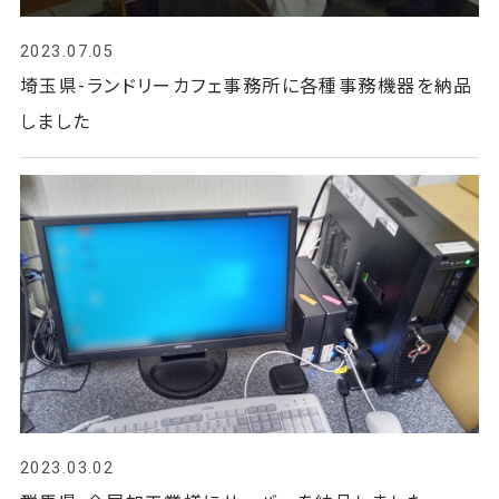
2023.07.05
埼玉県-ランドリーカフェ事務所に各種事務機器を納品
しました
2023.03.02