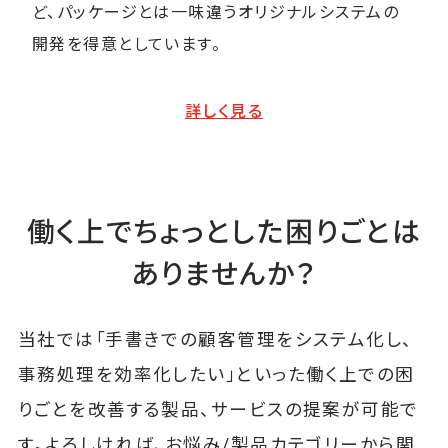
ど、パッケージとは一味違うオリジナルシステムの
開発を得意としています。
詳しく見る
働く上でちょっとした困りごとは
ありませんか？
当社では「手書きでの顧客管理をシステム化し、
事務処理を効率化したい」といった働く上での困
りごとを改善する製品、サービスの提案が可能で
す。よろしければ、お悩み/製品カテゴリーから関