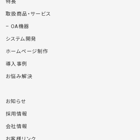
特長
取扱商品・サービス
– OA機器
システム開発
ホームページ制作
導入事例
お悩み解決
お知らせ
採用情報
会社情報
お客様リンク