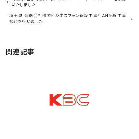
いたしました
埼玉県-運送会社様でビジネスフォン新設工事/LAN配線工事
などを行いました
関連記事