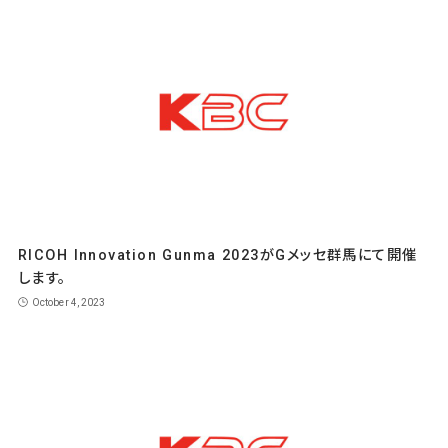
RICOH Innovation Gunma 2023がGメッセ群馬にて開催
します。
October 4, 2023