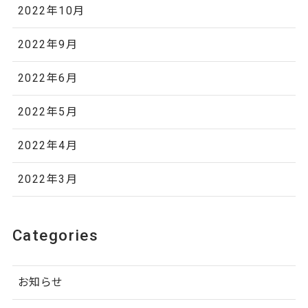
2022年10月
2022年9月
2022年6月
2022年5月
2022年4月
2022年3月
Categories
お知らせ