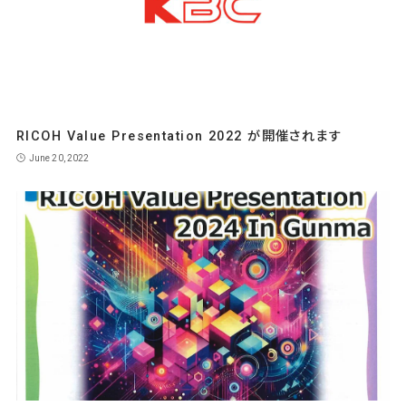
RICOH Value Presentation 2022 が開催されます
June 20, 2022