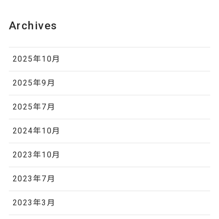
Archives
2025年10月
2025年9月
2025年7月
2024年10月
2023年10月
2023年7月
2023年3月