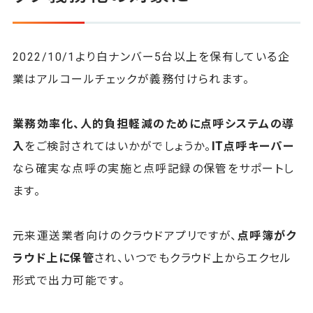
2022/10/1より白ナンバー5台以上を保有している企
業はアルコールチェックが義務付けられます。
業務効率化、人的負担軽減のために点呼システムの導
入
をご検討されてはいかがでしょうか。
IT点呼キーパー
なら確実な点呼の実施と点呼記録の保管をサポートし
ます。
元来運送業者向けのクラウドアプリですが、
点呼簿がク
ラウド上に保管
され、いつでもクラウド上からエクセル
形式で出力可能です。