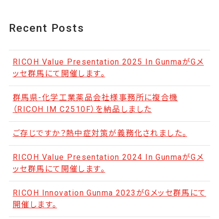
Recent Posts
RICOH Value Presentation 2025 In GunmaがGメ
ッセ群馬にて開催します。
群馬県-化学工業薬品会社様事務所に複合機
（RICOH IM C2510F）を納品しました
ご存じですか？熱中症対策が義務化されました。
RICOH Value Presentation 2024 In GunmaがGメ
ッセ群馬にて開催します。
RICOH Innovation Gunma 2023がGメッセ群馬にて
開催します。