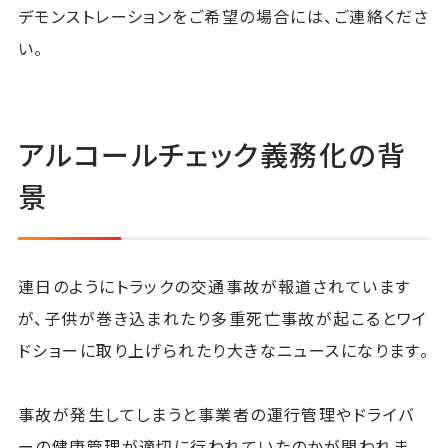
デモンストレーションをご希望の場合には、ご連絡くださ
い。
アルコールチェック義務化の背
景
連日のようにトラックの交通事故が報道されています
が、子供が巻き込まれたり多重死亡事故が起こるとワイ
ドショーに取り上げられたり大きなニュースになります。
事故が発生してしまうと事業者の運行管理やドライバ
ーの健康管理が適切に行われていたのかが問われま