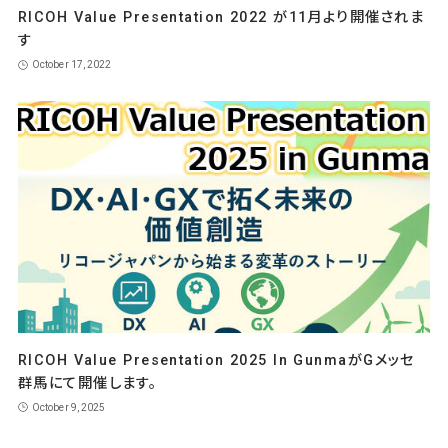
RICOH Value Presentation 2022 が11月より開催されま
す
October 17, 2022
RICOH Value Presentation 2025 In GunmaがGメッセ
群馬にて開催します。
October 9, 2025