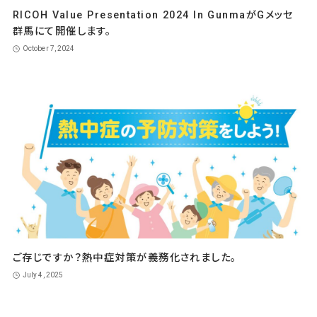
RICOH Value Presentation 2024 In GunmaがGメッセ
群馬にて開催します。
October 7, 2024
ご存じですか？熱中症対策が義務化されました。
July 4, 2025