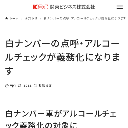
ホーム
お知らせ
白ナンバーの点呼・アルコールチェックが義務化になります
白ナンバーの点呼・アルコー
ルチェックが義務化になりま
す
April 21, 2022
お知らせ
白ナンバー車がアルコールチェ
ック義務化の対象に