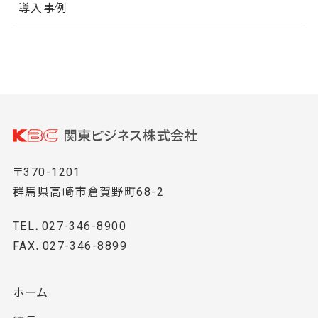
導入事例
〒370-1201
群馬県高崎市倉賀野町68-2
TEL．027-346-8900
FAX．027-346-8899
ホーム