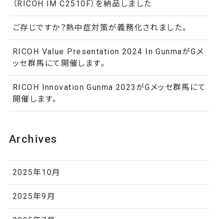
（RICOH IM C2510F）を納品しました
ご存じですか？熱中症対策が義務化されました。
RICOH Value Presentation 2024 In GunmaがGメ
ッセ群馬にて開催します。
RICOH Innovation Gunma 2023がGメッセ群馬にて
開催します。
Archives
2025年10月
2025年9月