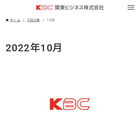
ホーム
2022年
10月
2022年10月