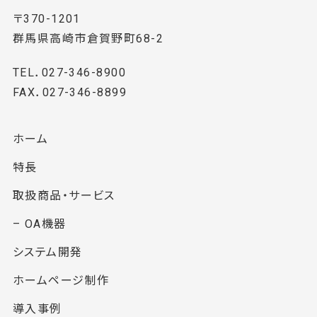
〒370-1201
群馬県高崎市倉賀野町68-2
TEL．027-346-8900
FAX．027-346-8899
ホーム
特長
取扱商品・サービス
– OA機器
システム開発
ホームページ制作
導入事例