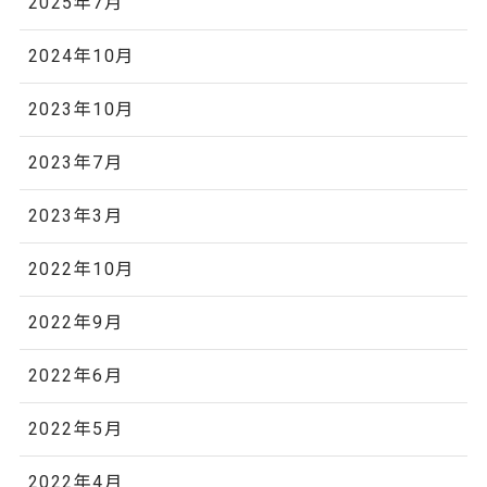
2025年7月
2024年10月
2023年10月
2023年7月
2023年3月
2022年10月
2022年9月
2022年6月
2022年5月
2022年4月