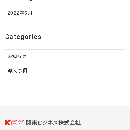
2022年3月
Categories
お知らせ
導入事例