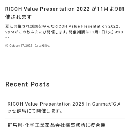
RICOH Value Presentation 2022 が11月より開
催されます
夏に開催され話題を呼んだRICOH Value Presentation 2022、
Vpreがこの秋ふたたび開催します。開催期間は11月1日（火）9:30
～ …
October 17, 2022
お知らせ
Recent Posts
RICOH Value Presentation 2025 In GunmaがGメ
ッセ群馬にて開催します。
群馬県-化学工業薬品会社様事務所に複合機