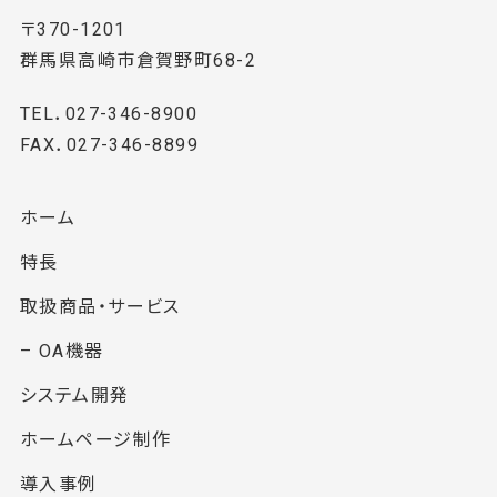
〒370-1201
群馬県高崎市倉賀野町68-2
TEL．027-346-8900
FAX．027-346-8899
ホーム
特長
取扱商品・サービス
– OA機器
システム開発
ホームページ制作
導入事例