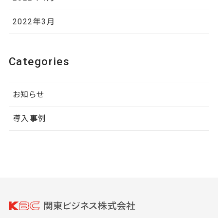
2022年3月
Categories
お知らせ
導入事例