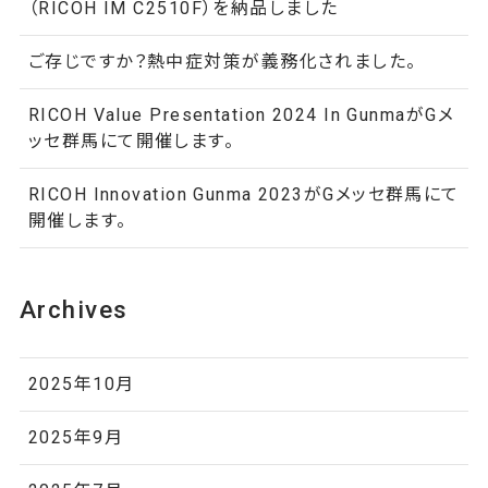
（RICOH IM C2510F）を納品しました
ご存じですか？熱中症対策が義務化されました。
RICOH Value Presentation 2024 In GunmaがGメ
ッセ群馬にて開催します。
RICOH Innovation Gunma 2023がGメッセ群馬にて
開催します。
Archives
2025年10月
2025年9月