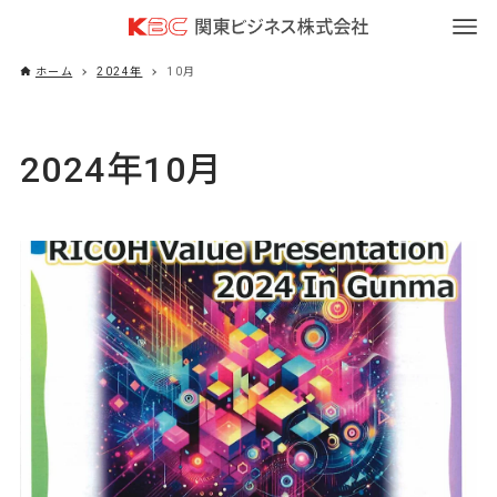
ホーム
2024年
10月
2024年10月