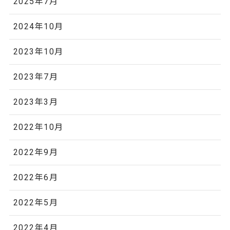
2025年7月
2024年10月
2023年10月
2023年7月
2023年3月
2022年10月
2022年9月
2022年6月
2022年5月
2022年4月