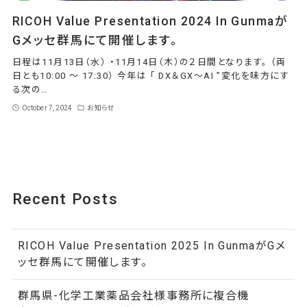
RICOH Value Presentation 2024 In Gunmaが
Gメッセ群馬にて開催します。
日程は11月13日（水） ・11月14日（木）の２日間となります。 （両
日とも10:00 ～ 17:30） 今年は 「 DX＆GX～AI ”変化を味方にす
る次の…
October 7, 2024
お知らせ
Recent Posts
RICOH Value Presentation 2025 In GunmaがGメ
ッセ群馬にて開催します。
群馬県-化学工業薬品会社様事務所に複合機